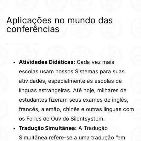
Aplicações no mundo das
conferências
Atividades Didáticas
: Cada vez mais
escolas usam nossos Sistemas para suas
atividades, especialmente as escolas de
línguas estrangeiras. Até hoje, milhares de
estudantes fizeram seus exames de inglês,
francês, alemão, chinês e outras línguas com
os Fones de Ouvido Silentsystem.
Tradução Simultânea:
A Tradução
Simultânea refere-se a uma tradução “em