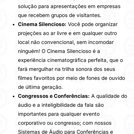
solução para apresentações em empresas
que recebem grupos de visitantes.
Cinema Silencioso:
Você pode organizar
projeções ao ar livre e em qualquer outro
local não convencional, sem incomodar
ninguém! O Cinema Silencioso é a
experiência cinematográfica perfeita, que o
fará mergulhar na trilha sonora dos seus
filmes favoritos por meio de fones de ouvido
de última geração.
Congressos e Conferências:
A qualidade do
áudio e a inteligibilidade da fala são
importantes para qualquer evento
corporativo ou congresso; com nossos
Sistemas de Áudio para Conferências e