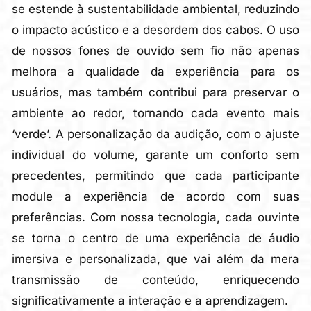
se estende à sustentabilidade ambiental, reduzindo
o impacto acústico e a desordem dos cabos. O uso
de nossos fones de ouvido sem fio não apenas
melhora a qualidade da experiência para os
usuários, mas também contribui para preservar o
ambiente ao redor, tornando cada evento mais
‘verde’. A personalização da audição, com o ajuste
individual do volume, garante um conforto sem
precedentes, permitindo que cada participante
module a experiência de acordo com suas
preferências. Com nossa tecnologia, cada ouvinte
se torna o centro de uma experiência de áudio
imersiva e personalizada, que vai além da mera
transmissão de conteúdo, enriquecendo
significativamente a interação e a aprendizagem.