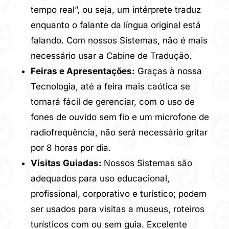
tempo real”, ou seja, um intérprete traduz
enquanto o falante da língua original está
falando. Com nossos Sistemas, não é mais
necessário usar a Cabine de Tradução.
Feiras e Apresentações:
Graças à nossa
Tecnologia, até a feira mais caótica se
tornará fácil de gerenciar, com o uso de
fones de ouvido sem fio e um microfone de
radiofrequência, não será necessário gritar
por 8 horas por dia.
Visitas Guiadas:
Nossos Sistemas são
adequados para uso educacional,
profissional, corporativo e turístico; podem
ser usados para visitas a museus, roteiros
turísticos com ou sem guia. Excelente