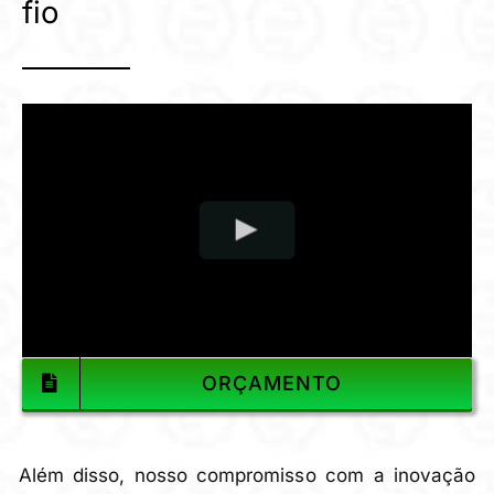
fio
ORÇAMENTO
Além disso, nosso compromisso com a inovação