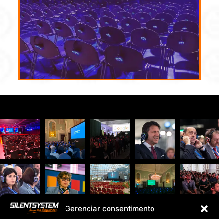
Gerenciar consentimento