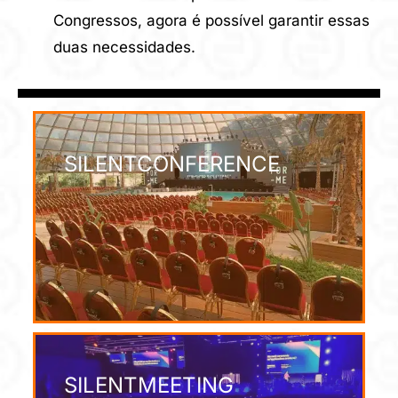
Congressos, agora é possível garantir essas
duas necessidades.
SILENTCONFERENCE
SILENTMEETING