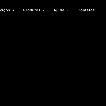
viços
Produtos
Ajuda
Contatos