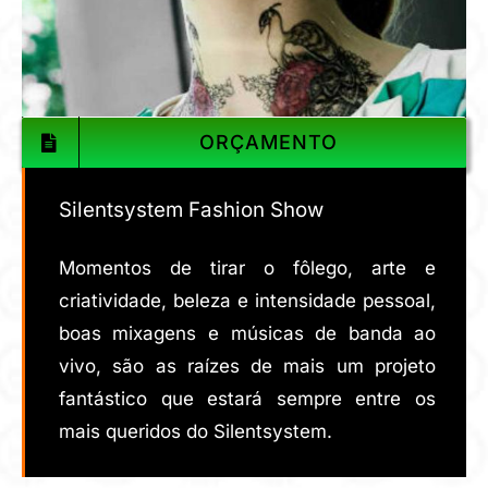
ORÇAMENTO
Silentsystem Fashion Show
Momentos de tirar o fôlego, arte e
criatividade, beleza e intensidade pessoal,
boas mixagens e músicas de banda ao
vivo, são as raízes de mais um projeto
fantástico que estará sempre entre os
mais queridos do Silentsystem.