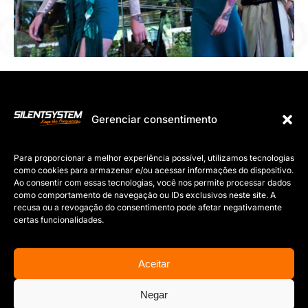
Gerenciar consentimento
Para proporcionar a melhor experiência possível, utilizamos tecnologias
como cookies para armazenar e/ou acessar informações do dispositivo.
Ao consentir com essas tecnologias, você nos permite processar dados
como comportamento de navegação ou IDs exclusivos neste site. A
recusa ou a revogação do consentimento pode afetar negativamente
certas funcionalidades.
Aceitar
Negar