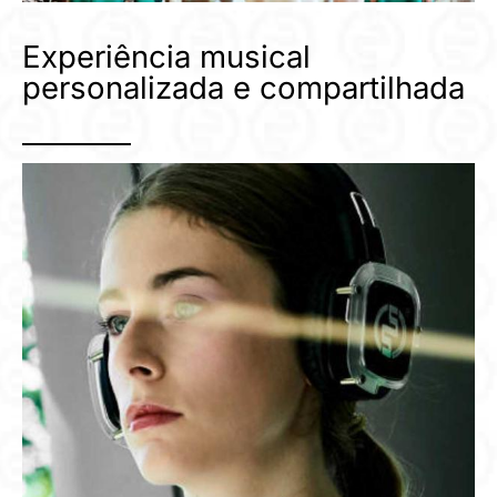
Experiência musical
personalizada e compartilhada