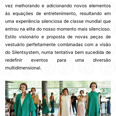
vez melhorando e adicionando novos elementos
às equações de entretenimento, resultando em
uma experiência silenciosa de classe mundial que
entrou na elite do nosso momento mais silencioso.
Estilo visionário e proposta de novas peças de
vestuário perfeitamente combinadas com a visão
do Silentsystem, numa tentativa bem sucedida de
redefinir eventos para uma diversão
multidimensional.