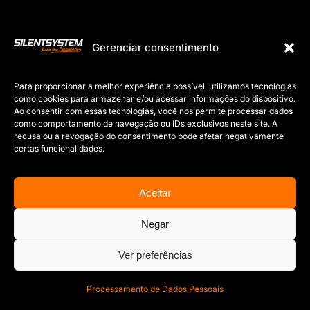
Gerenciar consentimento
Para proporcionar a melhor experiência possível, utilizamos tecnologias
como cookies para armazenar e/ou acessar informações do dispositivo.
Ao consentir com essas tecnologias, você nos permite processar dados
como comportamento de navegação ou IDs exclusivos neste site. A
recusa ou a revogação do consentimento pode afetar negativamente
certas funcionalidades.
Aceitar
Negar
Ver preferências
Processamento de Dados Pessoais