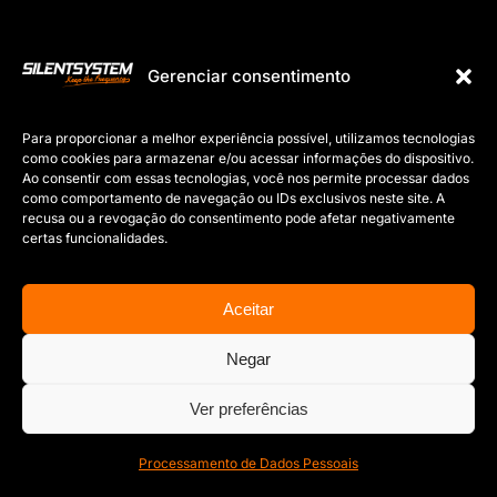
Gerenciar consentimento
Para proporcionar a melhor experiência possível, utilizamos tecnologias
como cookies para armazenar e/ou acessar informações do dispositivo.
Ao consentir com essas tecnologias, você nos permite processar dados
como comportamento de navegação ou IDs exclusivos neste site. A
recusa ou a revogação do consentimento pode afetar negativamente
certas funcionalidades.
Aceitar
Negar
Ver preferências
Processamento de Dados Pessoais