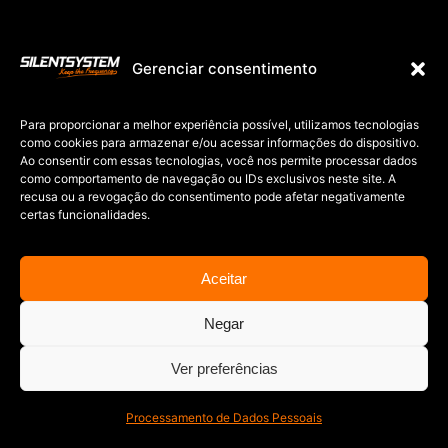
Gerenciar consentimento
Para proporcionar a melhor experiência possível, utilizamos tecnologias
como cookies para armazenar e/ou acessar informações do dispositivo.
Ao consentir com essas tecnologias, você nos permite processar dados
como comportamento de navegação ou IDs exclusivos neste site. A
recusa ou a revogação do consentimento pode afetar negativamente
certas funcionalidades.
Aceitar
Negar
Ver preferências
Processamento de Dados Pessoais